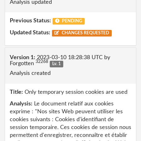
Analysis updated
Previous Status:
PENDING
Updated Status:
CHANGES REQUESTED
Version 1:
2023-03-10 18:28:38 UTC by
32268
Forgotten
Lv. 1
Analysis created
Title:
Only temporary session cookies are used
Analysis:
Le document relatif aux cookies
exprime : "Nos sites Web peuvent utiliser les
cookies suivants : Cookies d'identifiant de
session temporaire. Ces cookies de session nous
permettent d'enregistrer, reconnaître et établir