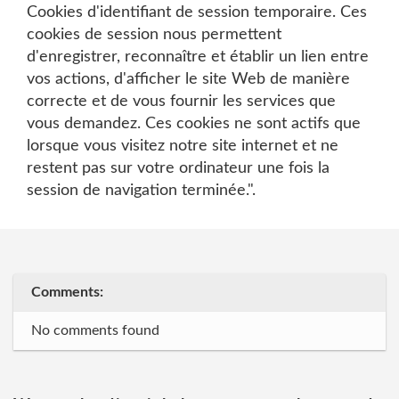
Cookies d'identifiant de session temporaire. Ces
cookies de session nous permettent
d'enregistrer, reconnaître et établir un lien entre
vos actions, d'afficher le site Web de manière
correcte et de vous fournir les services que
vous demandez. Ces cookies ne sont actifs que
lorsque vous visitez notre site internet et ne
restent pas sur votre ordinateur une fois la
session de navigation terminée.".
Comments:
No comments found