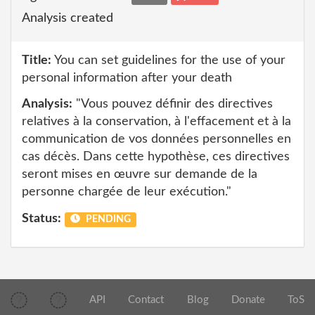
Analysis created
Title:
You can set guidelines for the use of your
personal information after your death
Analysis:
"Vous pouvez définir des directives
relatives à la conservation, à l'effacement et à la
communication de vos données personnelles en
cas décès. Dans cette hypothèse, ces directives
seront mises en œuvre sur demande de la
personne chargée de leur exécution."
Status:
PENDING
API
Contact
Blog
Donate
ToS