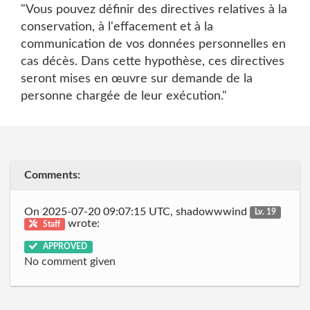
"Vous pouvez définir des directives relatives à la
conservation, à l'effacement et à la
communication de vos données personnelles en
cas décès. Dans cette hypothèse, ces directives
seront mises en œuvre sur demande de la
personne chargée de leur exécution."
Comments:
On 2025-07-20 09:07:15 UTC, shadowwwind
Lv. 19
wrote:
Staff
APPROVED
No comment given