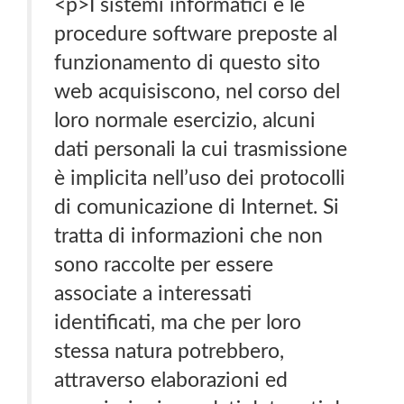
<p>I sistemi informatici e le
procedure software preposte al
funzionamento di questo sito
web acquisiscono, nel corso del
loro normale esercizio, alcuni
dati personali la cui trasmissione
è implicita nell’uso dei protocolli
di comunicazione di Internet. Si
tratta di informazioni che non
sono raccolte per essere
associate a interessati
identificati, ma che per loro
stessa natura potrebbero,
attraverso elaborazioni ed