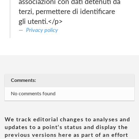
associazioni con dati detenuti da
terzi, permettere di identificare
gli utenti.</p>
Privacy policy
Comments:
No comments found
We track editorial changes to analyses and
updates to a point's status and display the
previous versions here as part of an effort