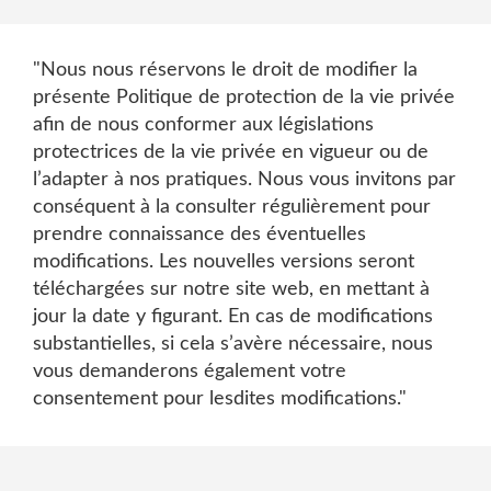
"Nous nous réservons le droit de modifier la
présente Politique de protection de la vie privée
afin de nous conformer aux législations
protectrices de la vie privée en vigueur ou de
l’adapter à nos pratiques. Nous vous invitons par
conséquent à la consulter régulièrement pour
prendre connaissance des éventuelles
modifications. Les nouvelles versions seront
téléchargées sur notre site web, en mettant à
jour la date y figurant. En cas de modifications
substantielles, si cela s’avère nécessaire, nous
vous demanderons également votre
consentement pour lesdites modifications."