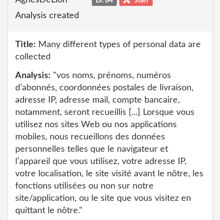
AgnesDeLion
Lv. 84
Staff
Analysis created
Title:
Many different types of personal data are
collected
Analysis:
"vos noms, prénoms, numéros
d’abonnés, coordonnées postales de livraison,
adresse IP, adresse mail, compte bancaire,
notamment, seront recueillis [...] Lorsque vous
utilisez nos sites Web ou nos applications
mobiles, nous recueillons des données
personnelles telles que le navigateur et
l’appareil que vous utilisez, votre adresse IP,
votre localisation, le site visité avant le nôtre, les
fonctions utilisées ou non sur notre
site/application, ou le site que vous visitez en
quittant le nôtre."