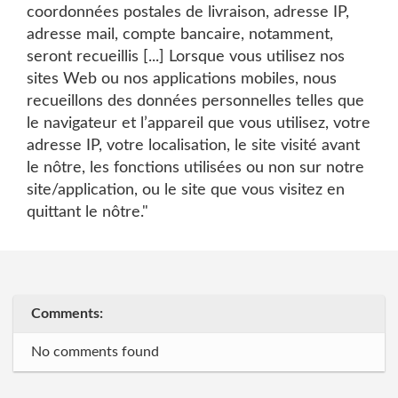
coordonnées postales de livraison, adresse IP,
adresse mail, compte bancaire, notamment,
seront recueillis [...] Lorsque vous utilisez nos
sites Web ou nos applications mobiles, nous
recueillons des données personnelles telles que
le navigateur et l’appareil que vous utilisez, votre
adresse IP, votre localisation, le site visité avant
le nôtre, les fonctions utilisées ou non sur notre
site/application, ou le site que vous visitez en
quittant le nôtre."
Comments:
No comments found