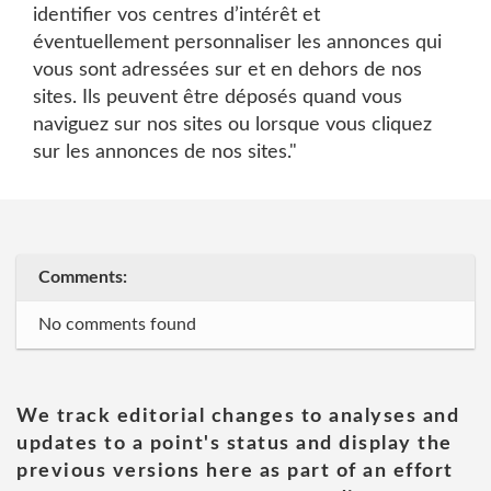
identifier vos centres d’intérêt et
éventuellement personnaliser les annonces qui
vous sont adressées sur et en dehors de nos
sites. Ils peuvent être déposés quand vous
naviguez sur nos sites ou lorsque vous cliquez
sur les annonces de nos sites."
Comments:
No comments found
We track editorial changes to analyses and
updates to a point's status and display the
previous versions here as part of an effort