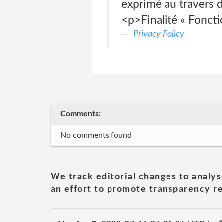
exprimé au travers 
<p>Finalité « Foncti
Privacy Policy
Comments:
No comments found
We track editorial changes to analys
an effort to promote transparency re