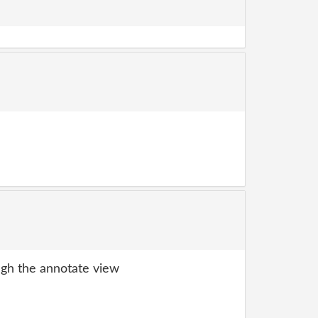
gh the annotate view