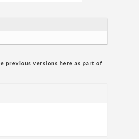
he previous versions here as part of