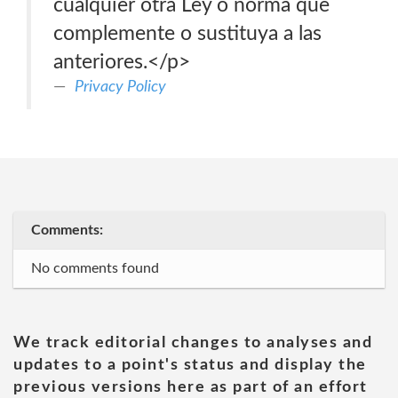
cualquier otra Ley o norma que
complemente o sustituya a las
anteriores.</p>
Privacy Policy
Comments:
No comments found
We track editorial changes to analyses and
updates to a point's status and display the
previous versions here as part of an effort