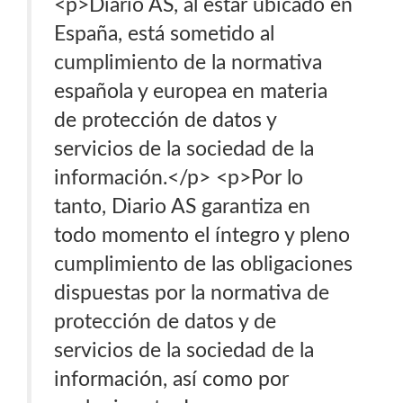
<p>Diario AS, al estar ubicado en
España, está sometido al
cumplimiento de la normativa
española y europea en materia
de protección de datos y
servicios de la sociedad de la
información.</p> <p>Por lo
tanto, Diario AS garantiza en
todo momento el íntegro y pleno
cumplimiento de las obligaciones
dispuestas por la normativa de
protección de datos y de
servicios de la sociedad de la
información, así como por