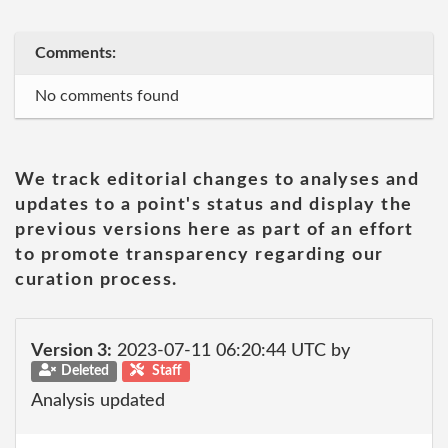
Comments:
No comments found
We track editorial changes to analyses and
updates to a point's status and display the
previous versions here as part of an effort
to promote transparency regarding our
curation process.
Version 3:
2023-07-11 06:20:44 UTC by
Deleted
Staff
Analysis updated