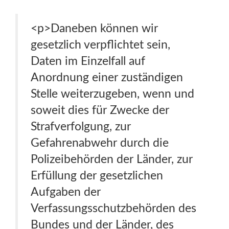
<p>Daneben können wir
gesetzlich verpflichtet sein,
Daten im Einzelfall auf
Anordnung einer zuständigen
Stelle weiterzugeben, wenn und
soweit dies für Zwecke der
Strafverfolgung, zur
Gefahrenabwehr durch die
Polizeibehörden der Länder, zur
Erfüllung der gesetzlichen
Aufgaben der
Verfassungsschutzbehörden des
Bundes und der Länder, des