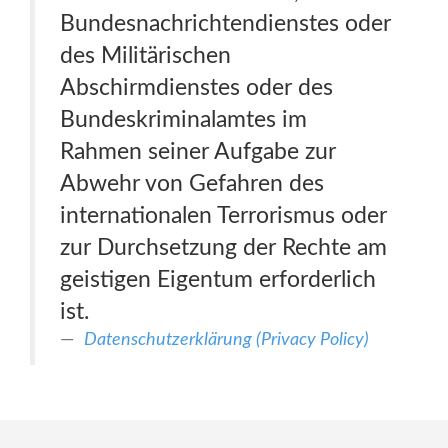
Bundesnachrichtendienstes oder
des Militärischen
Abschirmdienstes oder des
Bundeskriminalamtes im
Rahmen seiner Aufgabe zur
Abwehr von Gefahren des
internationalen Terrorismus oder
zur Durchsetzung der Rechte am
geistigen Eigentum erforderlich
ist.
Datenschutzerklärung (Privacy Policy)