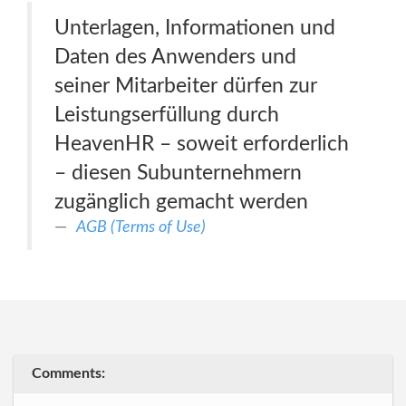
Unterlagen, Informationen und
Daten des Anwenders und
seiner Mitarbeiter dürfen zur
Leistungserfüllung durch
HeavenHR – soweit erforderlich
– diesen Subunternehmern
zugänglich gemacht werden
AGB (Terms of Use)
Comments: