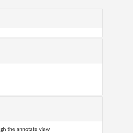
gh the annotate view