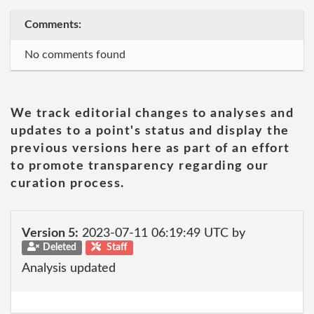
Comments:
No comments found
We track editorial changes to analyses and
updates to a point's status and display the
previous versions here as part of an effort
to promote transparency regarding our
curation process.
Version 5:
2023-07-11 06:19:49 UTC by
Deleted
Staff
Analysis updated