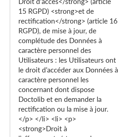
Droit d'accès</strong> (article
15 RGPD) <strong>et de
rectification</strong> (article 16
RGPD), de mise à jour, de
complétude des Données à
caractère personnel des
Utilisateurs : les Utilisateurs ont
le droit d’accéder aux Données à
caractère personnel les
concernant dont dispose
Doctolib et en demander la
rectification ou la mise à jour.
</p> </li> <li> <p>
<strong>Droit à