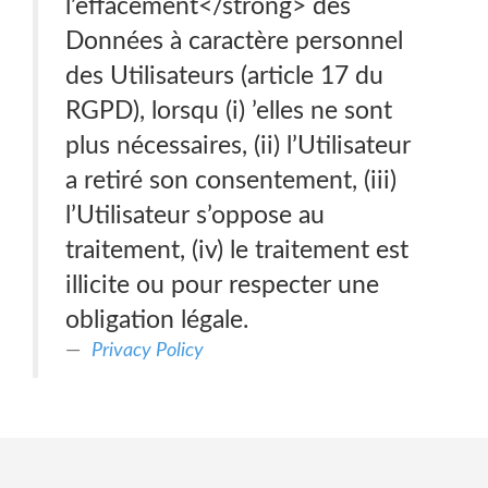
l’effacement</strong> des
Données à caractère personnel
des Utilisateurs (article 17 du
RGPD), lorsqu (i) ’elles ne sont
plus nécessaires, (ii) l’Utilisateur
a retiré son consentement, (iii)
l’Utilisateur s’oppose au
traitement, (iv) le traitement est
illicite ou pour respecter une
obligation légale.
Privacy Policy