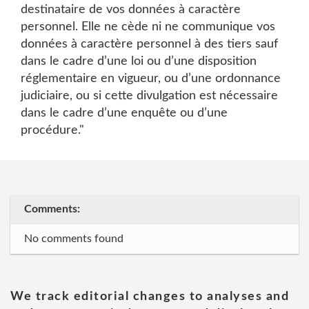
destinataire de vos données à caractère
personnel. Elle ne cède ni ne communique vos
données à caractère personnel à des tiers sauf
dans le cadre d’une loi ou d’une disposition
réglementaire en vigueur, ou d’une ordonnance
judiciaire, ou si cette divulgation est nécessaire
dans le cadre d’une enquête ou d’une
procédure."
Comments:
No comments found
We track editorial changes to analyses and