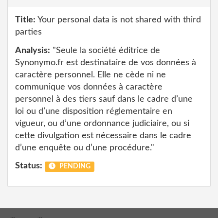
Title:
Your personal data is not shared with third
parties
Analysis:
"Seule la société éditrice de
Synonymo.fr est destinataire de vos données à
caractère personnel. Elle ne cède ni ne
communique vos données à caractère
personnel à des tiers sauf dans le cadre d’une
loi ou d’une disposition réglementaire en
vigueur, ou d’une ordonnance judiciaire, ou si
cette divulgation est nécessaire dans le cadre
d’une enquête ou d’une procédure."
Status:
PENDING