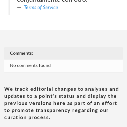
Terms of Service
Comments:
No comments found
We track editorial changes to analyses and
updates to a point's status and display the
previous versions here as part of an effort
to promote transparency regarding our
curation process.