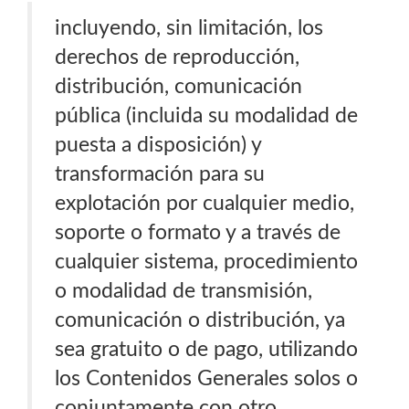
incluyendo, sin limitación, los
derechos de reproducción,
distribución, comunicación
pública (incluida su modalidad de
puesta a disposición) y
transformación para su
explotación por cualquier medio,
soporte o formato y a través de
cualquier sistema, procedimiento
o modalidad de transmisión,
comunicación o distribución, ya
sea gratuito o de pago, utilizando
los Contenidos Generales solos o
conjuntamente con otro.