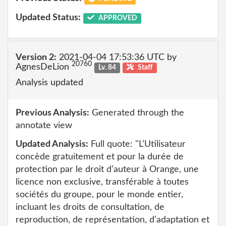
Updated Status:
APPROVED
Version 2:
2021-04-04 17:53:36 UTC by
20760
AgnesDeLion
Lv. 84
Staff
Analysis updated
Previous Analysis:
Generated through the
annotate view
Updated Analysis:
Full quote: "L’Utilisateur
concède gratuitement et pour la durée de
protection par le droit d’auteur à Orange, une
licence non exclusive, transférable à toutes
sociétés du groupe, pour le monde entier,
incluant les droits de consultation, de
reproduction, de représentation, d’adaptation et