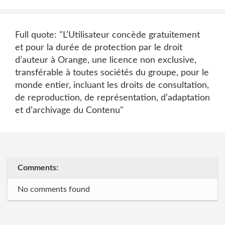
Full quote: "L’Utilisateur concède gratuitement
et pour la durée de protection par le droit
d’auteur à Orange, une licence non exclusive,
transférable à toutes sociétés du groupe, pour le
monde entier, incluant les droits de consultation,
de reproduction, de représentation, d’adaptation
et d’archivage du Contenu"
Comments:
No comments found