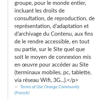
groupe, pour le monde entier,
incluant les droits de
consultation, de reproduction, de
représentation, d’adaptation et
d’archivage du Contenu, aux fins
de le rendre accessible, en tout
ou partie, sur le Site quel que
soit le moyen de connexion mis
en œuvre pour accéder au Site
(terminaux mobiles, pc, tablette,
via réseau Wifi, 3G...).</p>
Terms of Use Orange Community
(French)