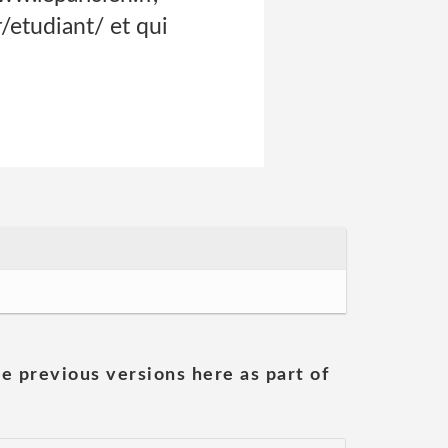
/etudiant/ et qui
he previous versions here as part of